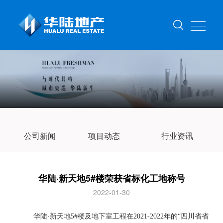
公司新闻
项目动态
行业资讯
华陆·新天地5#楼荣获省标化工地称号
2022-01-30
华陆
·新天地5#楼及地下室工程在2021-2022年的“四川省省